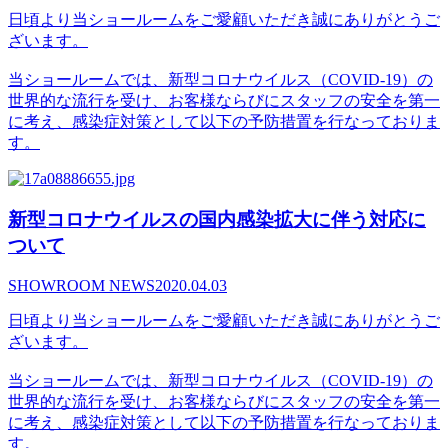
日頃より当ショールームをご愛顧いただき誠にありがとうご
ざいます。
当ショールームでは、新型コロナウイルス（COVID-19）の
世界的な流行を受け、お客様ならびにスタッフの安全を第一
に考え、感染症対策として以下の予防措置を行なっておりま
す。
新型コロナウイルスの国内感染拡大に伴う対応に
ついて
SHOWROOM NEWS
2020.04.03
日頃より当ショールームをご愛顧いただき誠にありがとうご
ざいます。
当ショールームでは、新型コロナウイルス（COVID-19）の
世界的な流行を受け、お客様ならびにスタッフの安全を第一
に考え、感染症対策として以下の予防措置を行なっておりま
す。