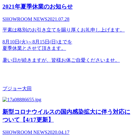
2021年夏季休業のお知らせ
SHOWROOM NEWS
2021.07.28
平素は格別のお引き立てを賜り厚くお礼申し上げます。
8月10日(火)～8月15日(日)までを
夏季休業とさせて頂きます。
暑い日が続きますが、皆様お体ご自愛くださいませ。
プジョー大田
新型コロナウイルスの国内感染拡大に伴う対応に
ついて【4/17更新】
SHOWROOM NEWS
2020.04.17