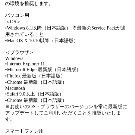
の環境を推奨します。
パソコン用
＜OS＞
•Windows 8.1以降（日本語版） ※最新のService Packが適
用されていること
•Mac OS X 10.10以降（日本語版）
＜ブラウザ＞
Windows
•Internet Explorer 11
•Microsoft Edge 最新版（日本語版）
•Firefox 最新版（日本語版）
•Chrome 最新版（日本語版）
Macintosh
•Safari 9.0以上（日本語版）
•Chrome 最新版（日本語版）
※お使いのOS・ブラウザーのバージョンを常に最新版に
アップデートしてご利用いただくことを推奨いたしま
す。
スマートフォン用