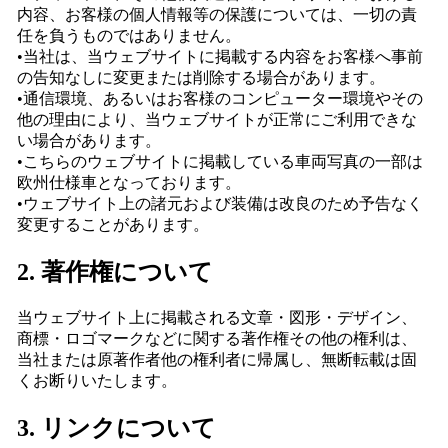
内容、お客様の個人情報等の保護については、一切の責
任を負うものではありません。
•当社は、当ウェブサイトに掲載する内容をお客様へ事前
の告知なしに変更または削除する場合があります。
•通信環境、あるいはお客様のコンピューター環境やその
他の理由により、当ウェブサイトが正常にご利用できな
い場合があります。
•こちらのウェブサイトに掲載している車両写真の一部は
欧州仕様車となっております。
•ウェブサイト上の諸元および装備は改良のため予告なく
変更することがあります。
2. 著作権について
当ウェブサイト上に掲載される文章・図形・デザイン、
商標・ロゴマークなどに関する著作権その他の権利は、
当社または原著作者他の権利者に帰属し、無断転載は固
くお断りいたします。
3. リンクについて