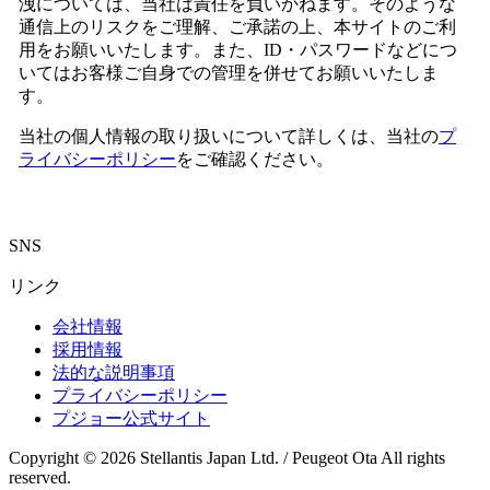
洩については、当社は責任を負いかねます。そのような
通信上のリスクをご理解、ご承諾の上、本サイトのご利
用をお願いいたします。また、ID・パスワードなどにつ
いてはお客様ご自身での管理を併せてお願いいたしま
す。
当社の個人情報の取り扱いについて詳しくは、当社の
プ
ライバシーポリシー
をご確認ください。
SNS
リンク
会社情報
採用情報
法的な説明事項
プライバシーポリシー
プジョー公式サイト
Copyright © 2026 Stellantis Japan Ltd. / Peugeot Ota All rights
reserved.