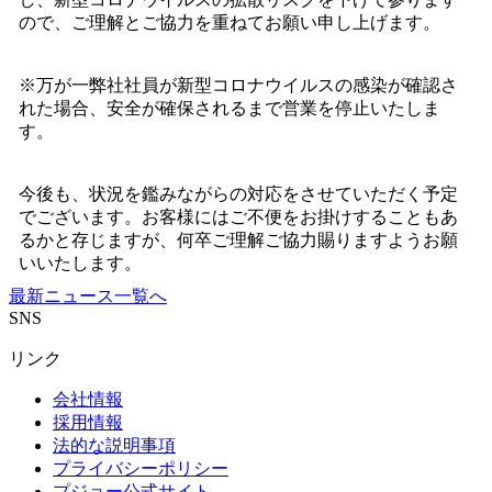
ので、ご理解とご協力を重ねてお願い申し上げます。
※万が一弊社社員が新型コロナウイルスの感染が確認さ
れた場合、安全が確保されるまで営業を停止いたしま
す。
今後も、状況を鑑みながらの対応をさせていただく予定
でございます。お客様にはご不便をお掛けすることもあ
るかと存じますが、何卒ご理解ご協力賜りますようお願
いいたします。
最新ニュース一覧へ
SNS
リンク
会社情報
採用情報
法的な説明事項
プライバシーポリシー
プジョー公式サイト